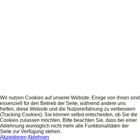
Wir nutzen Cookies auf unserer Website. Einige von ihnen sind
essenziell für den Betrieb der Seite, während andere uns
helfen, diese Website und die Nutzererfahrung zu verbessern
(Tracking Cookies). Sie können selbst entscheiden, ob Sie die
Cookies zulassen möchten. Bitte beachten Sie, dass bei einer
Ablehnung womöglich nicht mehr alle Funktionalitäten der
Seite zur Verfügung stehen.
Akzeptieren
Ablehnen